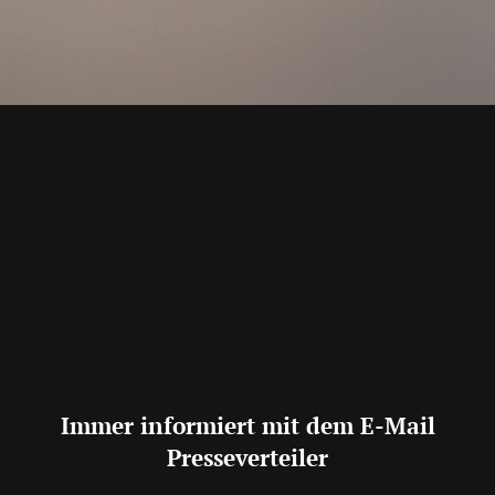
Immer informiert mit dem E-Mail
Presseverteiler