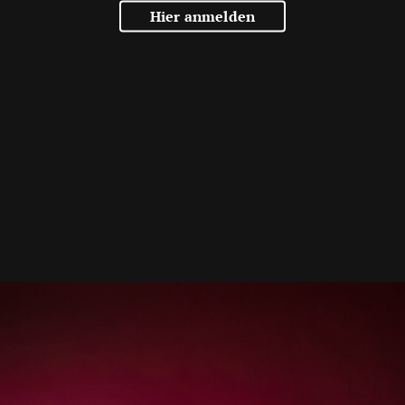
Hier anmelden