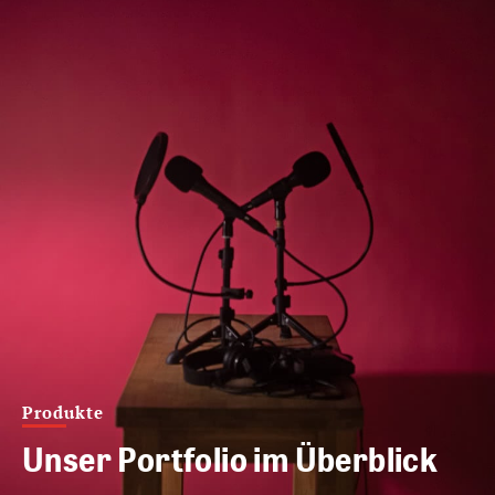
Produkte
Unser Portfolio im Überblick