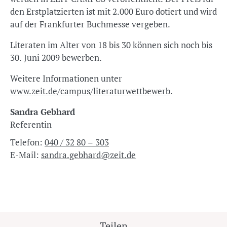
den Erstplatzierten ist mit 2.000 Euro dotiert und wird
auf der Frankfurter Buchmesse vergeben.
Literaten im Alter von 18 bis 30 können sich noch bis
30. Juni 2009 bewerben.
Weitere Informationen unter
www.zeit.de/campus/literaturwettbewerb
.
Sandra Gebhard
Referentin
Telefon:
040 / 32 80 – 303
E-Mail:
sandra.gebhard@zeit.de
Teilen