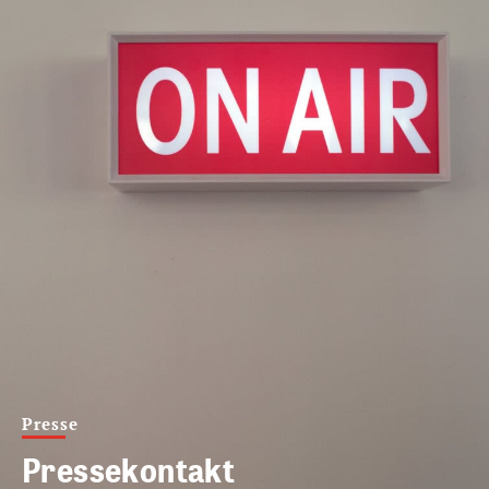
Presse
Pressekontakt