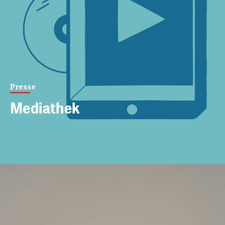
Presse
Mediathek