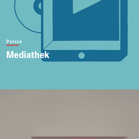
Presse
Mediathek