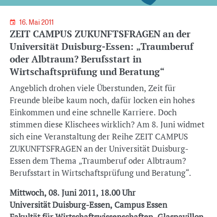
16. Mai 2011
ZEIT CAMPUS ZUKUNFTSFRAGEN an der
Universität Duisburg-Essen: „Traumberuf
oder Albtraum? Berufsstart in
Wirtschaftsprüfung und Beratung“
Angeblich drohen viele Überstunden, Zeit für
Freunde bleibe kaum noch, dafür locken ein hohes
Einkommen und eine schnelle Karriere. Doch
stimmen diese Klischees wirklich? Am 8. Juni widmet
sich eine Veranstaltung der Reihe ZEIT CAMPUS
ZUKUNFTSFRAGEN an der Universität Duisburg-
Essen dem Thema „Traumberuf oder Albtraum?
Berufsstart in Wirtschaftsprüfung und Beratung“.
Mittwoch, 08. Juni 2011, 18.00 Uhr
Universität Duisburg-Essen, Campus Essen
Fakultät für Wirtschaftswissenschaften, Glaspavillon