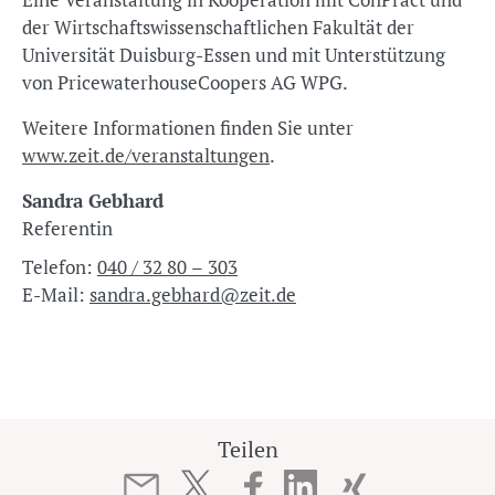
der Wirtschaftswissenschaftlichen Fakultät der
Universität Duisburg-Essen und mit Unterstützung
von PricewaterhouseCoopers AG WPG.
Weitere Informationen finden Sie unter
www.zeit.de/veranstaltungen
.
Sandra Gebhard
Referentin
Telefon:
040 / 32 80 – 303
E-Mail:
sandra.gebhard@zeit.de
Teilen