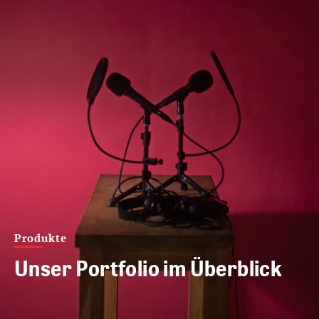
Produkte
Unser Portfolio im Überblick