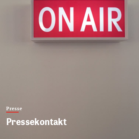
Presse
Pressekontakt