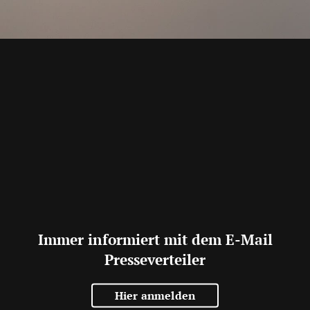
Immer informiert mit dem E-Mail
Presseverteiler
Hier anmelden