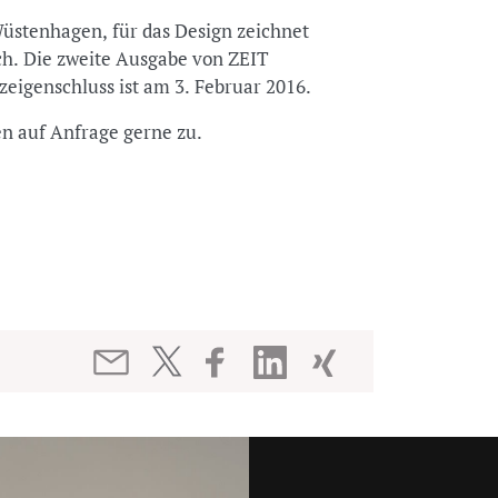
 Wüstenhagen, für das Design zeichnet
ch. Die zweite Ausgabe von ZEIT
igenschluss ist am 3. Februar 2016.
en auf Anfrage gerne zu.