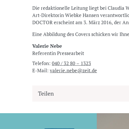
Die redaktionelle Leitung liegt bei Claudia
Art-Direktorin Wiebke Hansen verantwortli
DOCTOR erscheint am 3. März 2016, der Anze
Eine Abbildung des Covers schicken wir Ihn
Valerie Nebe
Referentin Pressearbeit
Telefon:
040 / 32 80 – 1323
E-Mail:
valerie.nebe@zeit.de
Teilen