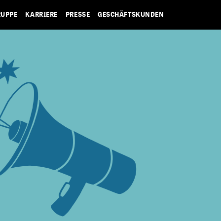
RUPPE
KARRIERE
PRESSE
GESCHÄFTSKUNDEN