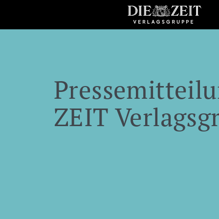
Pressemitteilu
ZEIT Verlagsg