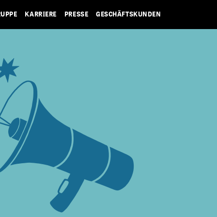
RUPPE
KARRIERE
PRESSE
GESCHÄFTSKUNDEN