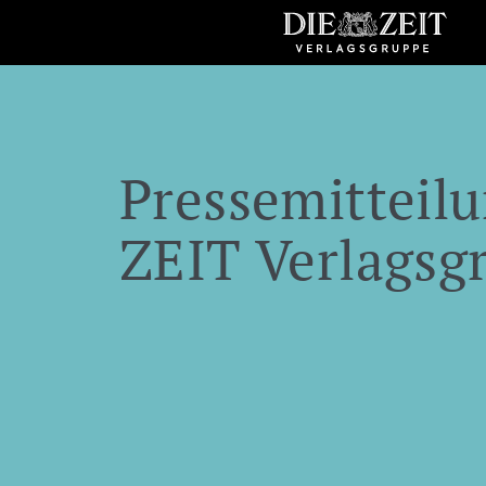
Pressemitteilu
ZEIT Verlagsg