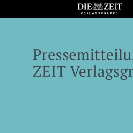
Pressemitteilu
ZEIT Verlagsg