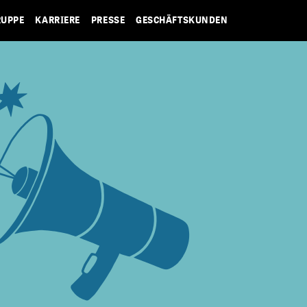
RUPPE
KARRIERE
PRESSE
GESCHÄFTSKUNDEN