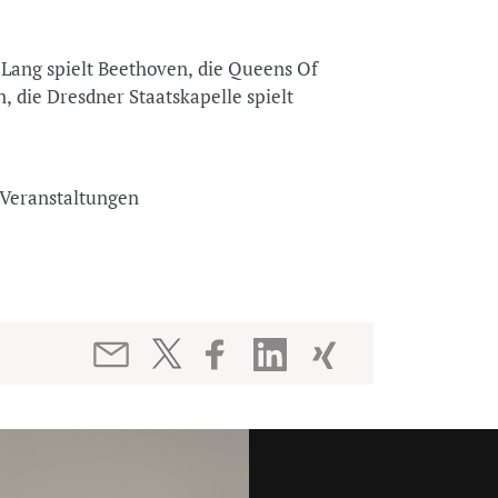
g Lang spielt Beethoven, die Queens Of
 die Dresdner Staatskapelle spielt
nd Veranstaltungen