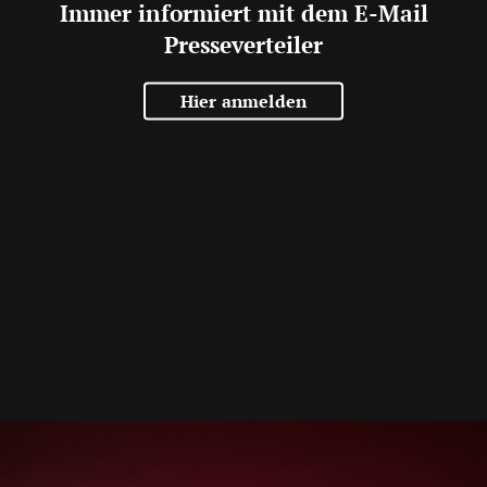
Immer informiert mit dem E-Mail
Presseverteiler
Hier anmelden