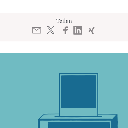
Teilen