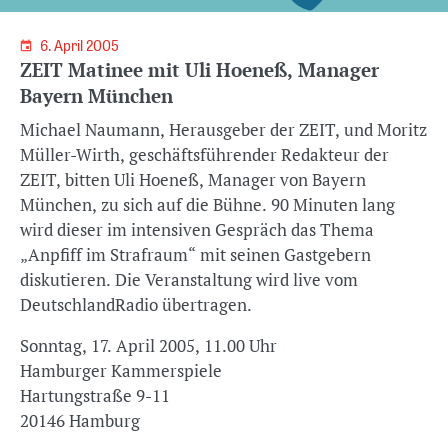
6. April 2005
ZEIT Matinee mit Uli Hoeneß, Manager
Bayern München
Michael Naumann, Herausgeber der ZEIT, und Moritz
Müller-Wirth, geschäftsführender Redakteur der
ZEIT, bitten Uli Hoeneß, Manager von Bayern
München, zu sich auf die Bühne. 90 Minuten lang
wird dieser im intensiven Gespräch das Thema
„Anpfiff im Strafraum“ mit seinen Gastgebern
diskutieren. Die Veranstaltung wird live vom
DeutschlandRadio übertragen.
Sonntag, 17. April 2005, 11.00 Uhr
Hamburger Kammerspiele
Hartungstraße 9-11
20146 Hamburg