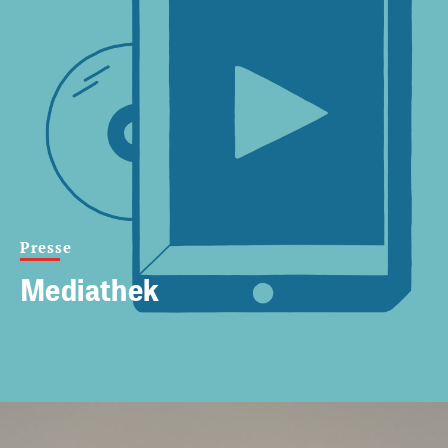
Presse
Mediathek