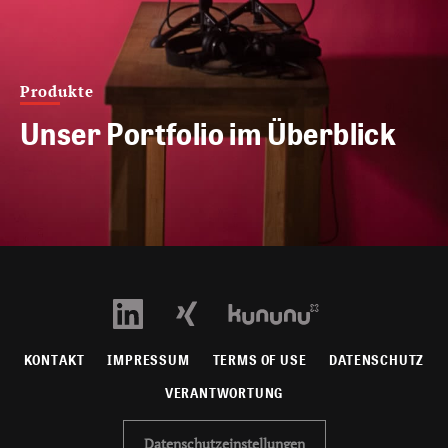
Produkte
Unser Portfolio im Überblick
KONTAKT
IMPRESSUM
TERMS OF USE
DATENSCHUTZ
VERANTWORTUNG
Datenschutzeinstellungen