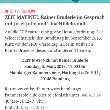
26. Februar 2013
ZEIT MATINEE: Rainer Brüderle im Gespräch
mit Josef Joffe und Tina Hildebrandt
Auf die FDP wartet eine große Herausforderung: Der
Wiedereinzug in den Bundestag im September 2013.
Kurz vor dem FDP-Parteitag in Berlin stellt sich
Rainer Brüderle diesem und anderen Themen.
ZEIT MATINEE mit Rainer Brüderle
Sonntag, 3. März 2013, 11.00 Uhr
Hamburger Kammerspiele, Hartungstraße 9-11,
20146 Hamburg
Kartenvorverkauf unter www.hamburger-
kammerspiele.de oder telefonisch unter 040/413 34
40 (Mo-Sa 12-19 Uhr).
Eintritt: € 15, – / € 12,-