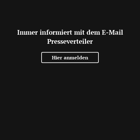
Immer informiert mit dem E-Mail
Presseverteiler
Hier anmelden