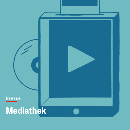
Presse
Mediathek