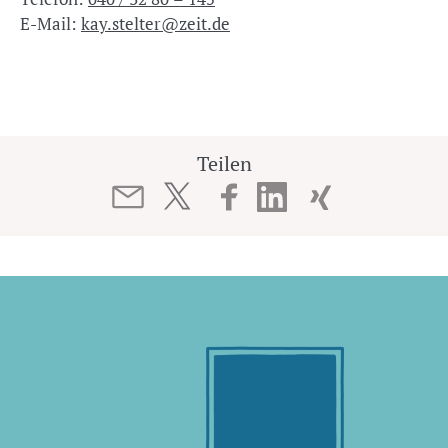
E-Mail:
kay.stelter@zeit.de
Teilen