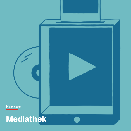
Presse
Mediathek