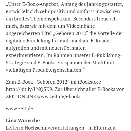
„Unser E-Book-Angebot, Anfang des Jahres gestartet,
entwickelt sich sehr positiv und umfasst inzwischen
ein breites Themenspektrum. Besonders freue ich
mich, dass wir mit dem um Videoinhalte
angereicherten Titel „Geboren 2012“ die Vorteile der
digitalen Bündelung für multimediale E-Reader
aufgreifen und mit neuen Formaten
experimentieren. Im Rahmen unserer E-Publishing-
Strategie sind E-Books ein spannender Markt mit
vielfältigen Produkteigenschaften.“
Zum E-Book „Geboren 2012“ im iBookstore
http://bit.ly/LNQ5K9. Zur Übersicht aller E-Books von
ZEIT ONLINE www.zeit.de/ebooks.
www.zeit.de
Lina Wünsche
Leiterin Hochschulveranstaltungen - in Elternzeit -