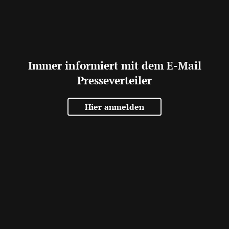
Immer informiert mit dem E-Mail
Presseverteiler
Hier anmelden