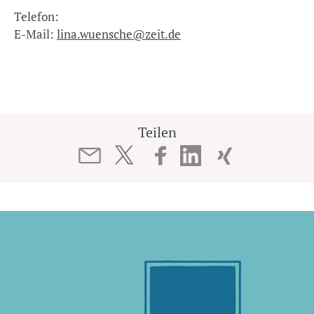
Telefon:
E-Mail:
lina.wuensche@zeit.de
Teilen