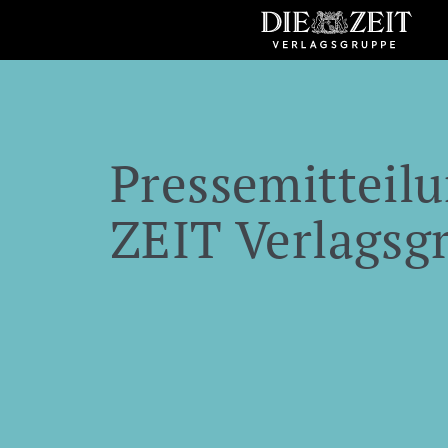
Pressemitteilu
ZEIT Verlagsg