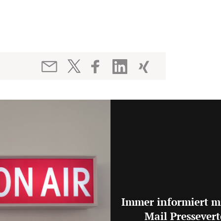
Immer informiert m
Mail Pressevert