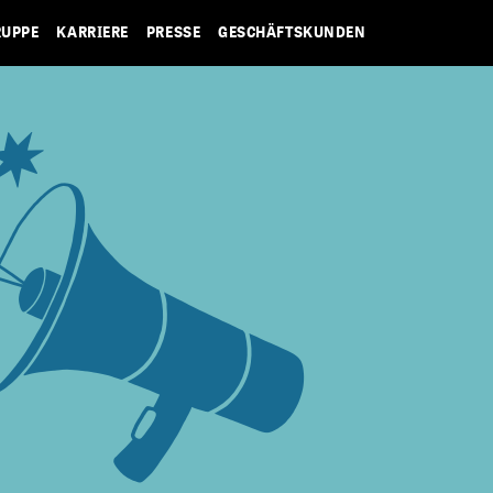
RUPPE
KARRIERE
PRESSE
GESCHÄFTSKUNDEN