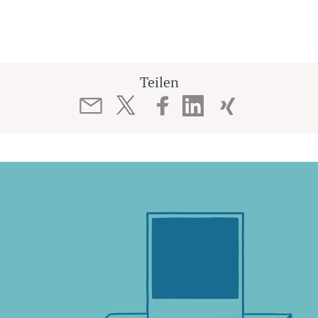
Teilen