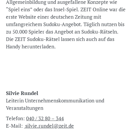
Allgemeinbildung und ausgefallene Konzepte wie
“Spiel eins” oder das Insel-Spiel. ZEIT Online war die
erste Website einer deutschen Zeitung mit
umfangreichem Sudoku-Angebot. Täglich nutzen bis
zu 50.000 Spieler das Angebot an Sudoku-Rätseln.
Die ZEIT Sudoku-Rätsel lassen sich auch auf das
Handy herunterladen.
Silvie Rundel
Leiterin Unternehmenskommunikation und
Veranstaltungen
Telefon:
040 / 32 80 – 344
E-Mail:
silvie.rundel@zeit.de