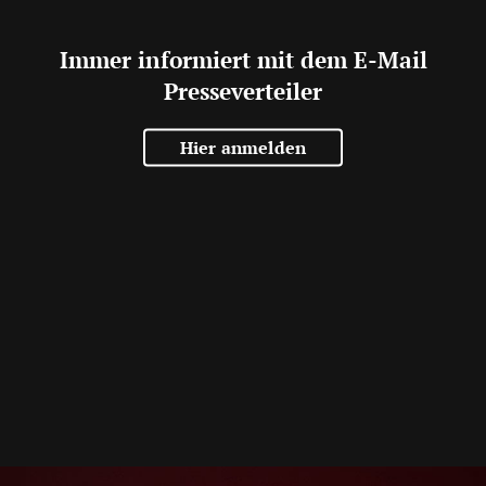
Immer informiert mit dem E-Mail
Presseverteiler
Hier anmelden