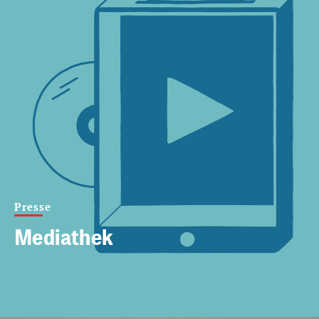
Presse
Mediathek