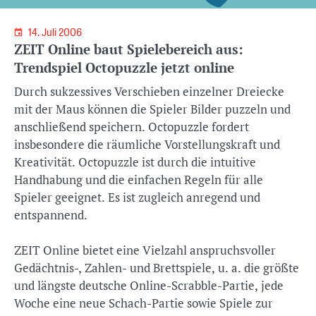
14. Juli 2006
ZEIT Online baut Spielebereich aus:
Trendspiel Octopuzzle jetzt online
Durch sukzessives Verschieben einzelner Dreiecke
mit der Maus können die Spieler Bilder puzzeln und
anschließend speichern. Octopuzzle fordert
insbesondere die räumliche Vorstellungskraft und
Kreativität. Octopuzzle ist durch die intuitive
Handhabung und die einfachen Regeln für alle
Spieler geeignet. Es ist zugleich anregend und
entspannend.
ZEIT Online bietet eine Vielzahl anspruchsvoller
Gedächtnis-, Zahlen- und Brettspiele, u. a. die größte
und längste deutsche Online-Scrabble-Partie, jede
Woche eine neue Schach-Partie sowie Spiele zur