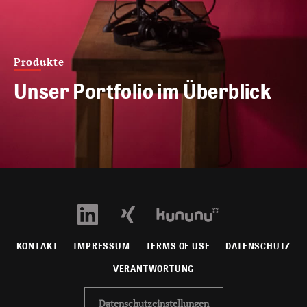
Produkte
Unser Portfolio im Überblick
KONTAKT
IMPRESSUM
TERMS OF USE
DATENSCHUTZ
VERANTWORTUNG
Datenschutzeinstellungen