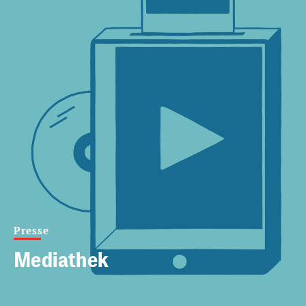
Presse
Mediathek