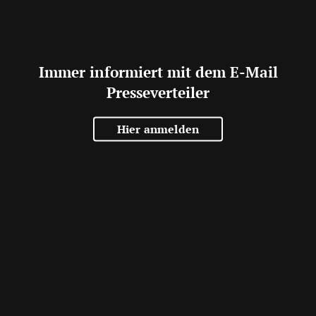
Immer informiert mit dem E-Mail
Presseverteiler
Hier anmelden