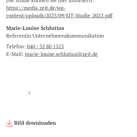
Die Studie können Sie hier anfordern:
https://media.zeit.de/wp-
content/uploads/2023/09/SIT-Studie-2022.pdf
Marie-Louise Schlutius
Referentin Unternehmenskommunikation
Telefon:
040 / 32 80 1323
E-Mail:
marie-louise.schlutius@zeit.de
Bild downloaden