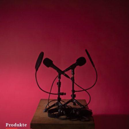
Produkte