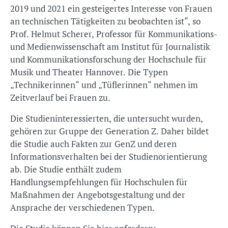
2019 und 2021 ein gesteigertes Interesse von Frauen
an technischen Tätigkeiten zu beobachten ist“, so
Prof. Helmut Scherer, Professor für Kommunikations-
und Medienwissenschaft am Institut für Journalistik
und Kommunikationsforschung der Hochschule für
Musik und Theater Hannover. Die Typen
„Technikerinnen“ und „Tüflerinnen“ nehmen im
Zeitverlauf bei Frauen zu.
Die Studieninteressierten, die untersucht wurden,
gehören zur Gruppe der Generation Z. Daher bildet
die Studie auch Fakten zur GenZ und deren
Informationsverhalten bei der Studienorientierung
ab. Die Studie enthält zudem
Handlungsempfehlungen für Hochschulen für
Maßnahmen der Angebotsgestaltung und der
Ansprache der verschiedenen Typen.