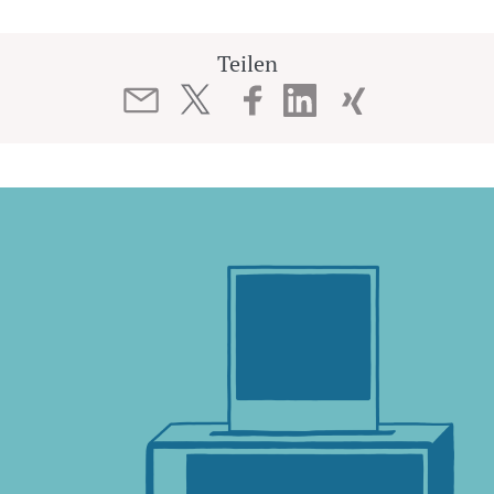
Teilen