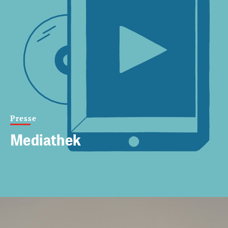
Presse
Mediathek