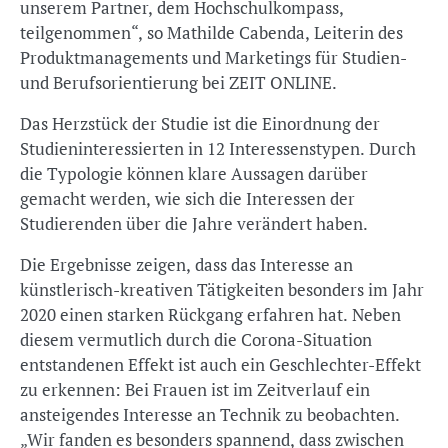
unserem Partner, dem Hochschulkompass,
teilgenommen“, so Mathilde Cabenda, Leiterin des
Produktmanagements und Marketings für Studien-
und Berufsorientierung bei ZEIT ONLINE.
Das Herzstück der Studie ist die Einordnung der
Studieninteressierten in 12 Interessenstypen. Durch
die Typologie können klare Aussagen darüber
gemacht werden, wie sich die Interessen der
Studierenden über die Jahre verändert haben.
Die Ergebnisse zeigen, dass das Interesse an
künstlerisch-kreativen Tätigkeiten besonders im Jahr
2020 einen starken Rückgang erfahren hat. Neben
diesem vermutlich durch die Corona-Situation
entstandenen Effekt ist auch ein Geschlechter-Effekt
zu erkennen: Bei Frauen ist im Zeitverlauf ein
ansteigendes Interesse an Technik zu beobachten.
„Wir fanden es besonders spannend, dass zwischen