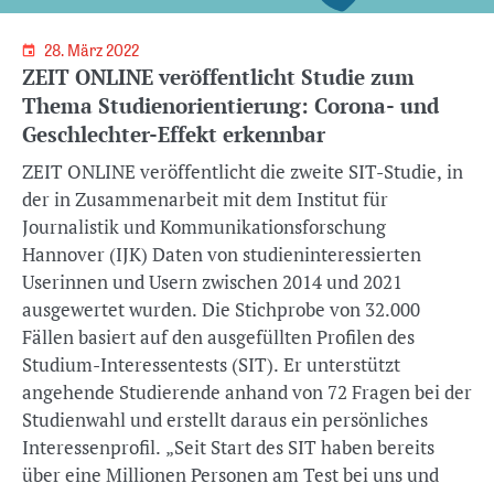
28. März 2022
ZEIT ONLINE veröffentlicht Studie zum
Thema Studienorientierung: Corona- und
Geschlechter-Effekt erkennbar
ZEIT ONLINE veröffentlicht die zweite SIT-Studie, in
der in Zusammenarbeit mit dem Institut für
Journalistik und Kommunikationsforschung
Hannover (IJK) Daten von studieninteressierten
Userinnen und Usern zwischen 2014 und 2021
ausgewertet wurden. Die Stichprobe von 32.000
Fällen basiert auf den ausgefüllten Profilen des
Studium-Interessentests (SIT). Er unterstützt
angehende Studierende anhand von 72 Fragen bei der
Studienwahl und erstellt daraus ein persönliches
Interessenprofil. „Seit Start des SIT haben bereits
über eine Millionen Personen am Test bei uns und