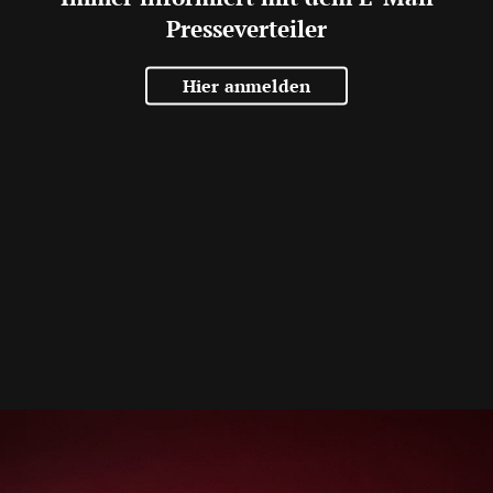
Presseverteiler
Hier anmelden