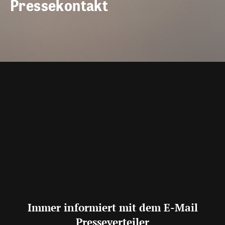
Pressekontakt
Immer informiert mit dem E-Mail
Presseverteiler