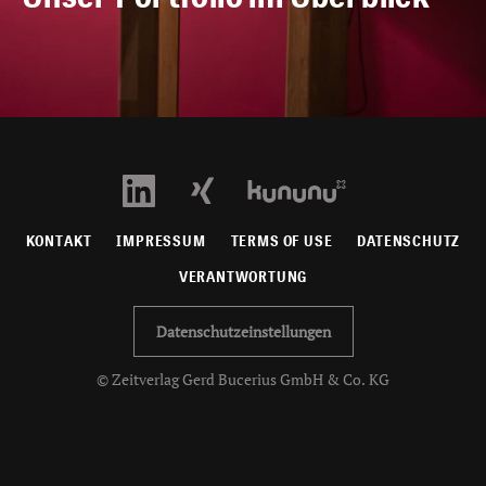
KONTAKT
IMPRESSUM
TERMS OF USE
DATENSCHUTZ
VERANTWORTUNG
Datenschutzeinstellungen
© Zeitverlag Gerd Bucerius GmbH & Co. KG