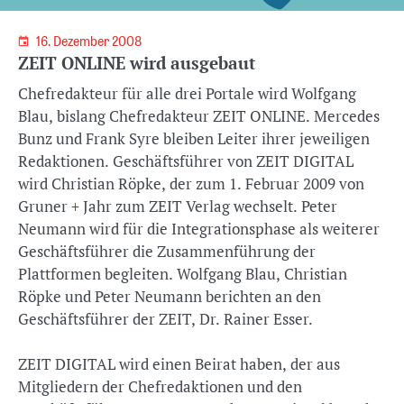
16. Dezember 2008
ZEIT ONLINE wird ausgebaut
Chefredakteur für alle drei Portale wird Wolfgang
Blau, bislang Chefredakteur ZEIT ONLINE. Mercedes
Bunz und Frank Syre bleiben Leiter ihrer jeweiligen
Redaktionen. Geschäftsführer von ZEIT DIGITAL
wird Christian Röpke, der zum 1. Februar 2009 von
Gruner + Jahr zum ZEIT Verlag wechselt. Peter
Neumann wird für die Integrationsphase als weiterer
Geschäftsführer die Zusammenführung der
Plattformen begleiten. Wolfgang Blau, Christian
Röpke und Peter Neumann berichten an den
Geschäftsführer der ZEIT, Dr. Rainer Esser.
ZEIT DIGITAL wird einen Beirat haben, der aus
Mitgliedern der Chefredaktionen und den