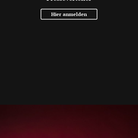
Hier anmelden