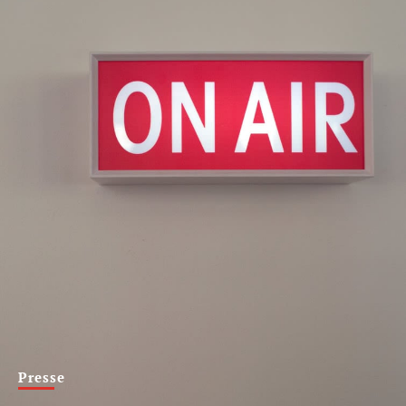
Presse