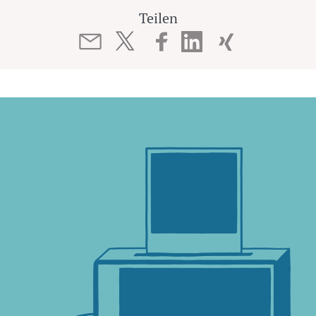
Teilen