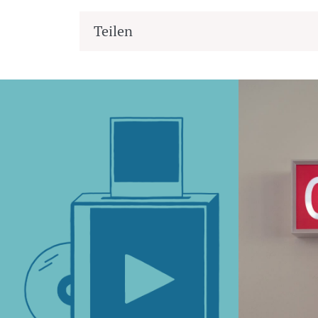
Teilen