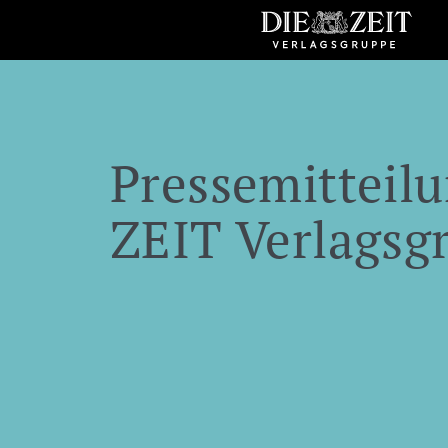
Pressemitteilu
ZEIT Verlagsg