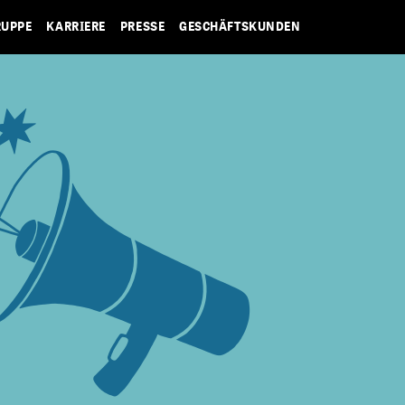
RUPPE
KARRIERE
PRESSE
GESCHÄFTSKUNDEN