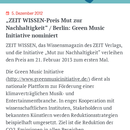
5. Dezember 2012
„ZEIT WISSEN-Preis Mut zur
Nachhaltigkeit“ / Berlin: Green Music
Initiative nominiert
ZEIT WISSEN, das Wissensmagazin des ZEIT Verlags,
und die Initiative „Mut zur Nachhaltigkeit“ verleihen
den Preis am 21. Februar 2013 zum ersten Mal.
Die Green Music Initiative
(
http://www.greenmusicinitiative.de/
) dient als
nationale Plattform zur Förderung einer
klimaverträglichen Musik- und
Entertainmentbranche. In enger Kooperation mit
wissenschaftlichen Instituten, Stakeholdern und
bekannten Künstlern werden Reduktionsstrategien
beispielhaft umgesetzt. Ziel ist die Reduktion der
CO2-Emissionen in allen Bereichen.