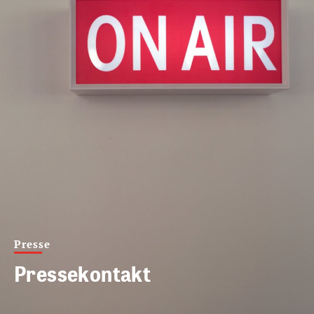
Presse
Pressekontakt