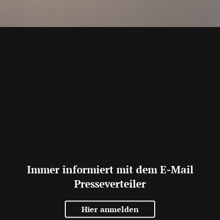
Immer informiert mit dem E-Mail
Presseverteiler
Hier anmelden