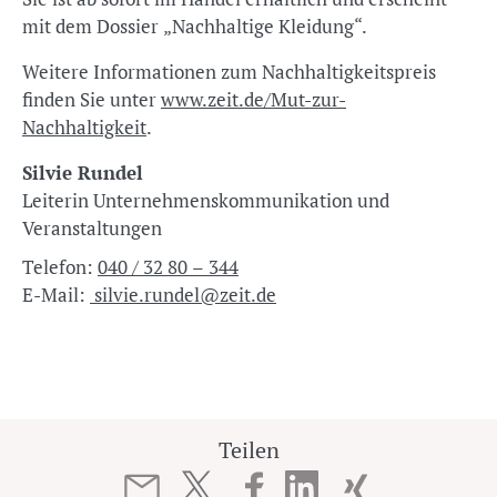
mit dem Dossier „Nachhaltige Kleidung“.
Weitere Informationen zum Nachhaltigkeitspreis
finden Sie unter
www.zeit.de/Mut-zur-
Nachhaltigkeit
.
Silvie Rundel
Leiterin Unternehmenskommunikation und
Veranstaltungen
Telefon:
040 / 32 80 – 344
E-Mail:
silvie.rundel@zeit.de
Teilen