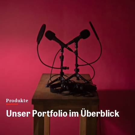
Produkte
Unser Portfolio im Überblick