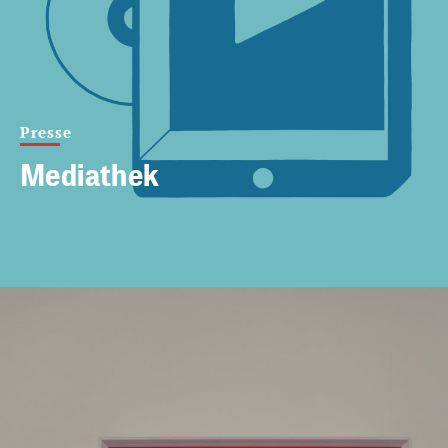
Presse
Mediathek