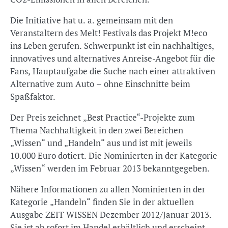
Die Initiative hat u. a. gemeinsam mit den
Veranstaltern des Melt! Festivals das Projekt M!eco
ins Leben gerufen. Schwerpunkt ist ein nachhaltiges,
innovatives und alternatives Anreise-Angebot für die
Fans, Hauptaufgabe die Suche nach einer attraktiven
Alternative zum Auto – ohne Einschnitte beim
Spaßfaktor.
Der Preis zeichnet „Best Practice“-Projekte zum
Thema Nachhaltigkeit in den zwei Bereichen
„Wissen“ und „Handeln“ aus und ist mit jeweils
10.000 Euro dotiert. Die Nominierten in der Kategorie
„Wissen“ werden im Februar 2013 bekanntgegeben.
Nähere Informationen zu allen Nominierten in der
Kategorie „Handeln“ finden Sie in der aktuellen
Ausgabe ZEIT WISSEN Dezember 2012/Januar 2013.
Sie ist ab sofort im Handel erhältlich und erscheint