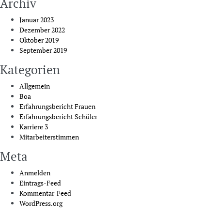
Archiv
Januar 2023
Dezember 2022
Oktober 2019
September 2019
Kategorien
Allgemein
Boa
Erfahrungsbericht Frauen
Erfahrungsbericht Schüler
Karriere 3
Mitarbeiterstimmen
Meta
Anmelden
Eintrags-Feed
Kommentar-Feed
WordPress.org