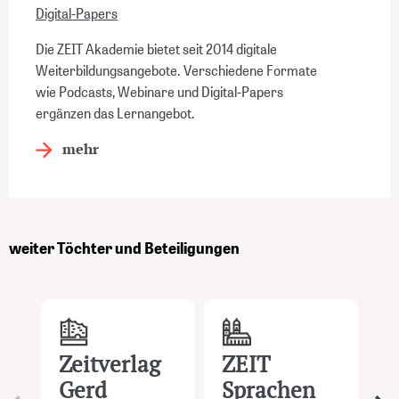
Digital-Papers
Die ZEIT Akademie bietet seit 2014 digitale
Weiterbildungsangebote. Verschiedene Formate
wie Podcasts, Webinare und Digital-Papers
ergänzen das Lernangebot.
mehr
weiter Töchter und Beteiligungen
Zeitverlag
ZEIT
S
Gerd
Sprachen