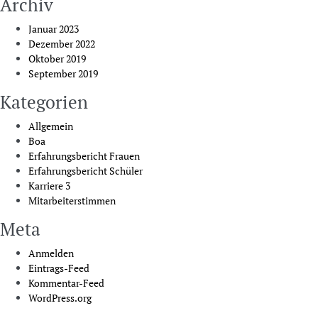
Archiv
Januar 2023
Dezember 2022
Oktober 2019
September 2019
Kategorien
Allgemein
Boa
Erfahrungsbericht Frauen
Erfahrungsbericht Schüler
Karriere 3
Mitarbeiterstimmen
Meta
Anmelden
Eintrags-Feed
Kommentar-Feed
WordPress.org