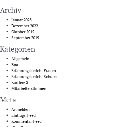
Archiv
Januar 2023
Dezember 2022
Oktober 2019
September 2019
Kategorien
Allgemein
Boa
Erfahrungsbericht Frauen
Erfahrungsbericht Schüler
Karriere 3
Mitarbeiterstimmen
Meta
Anmelden
Eintrags-Feed
Kommentar-Feed